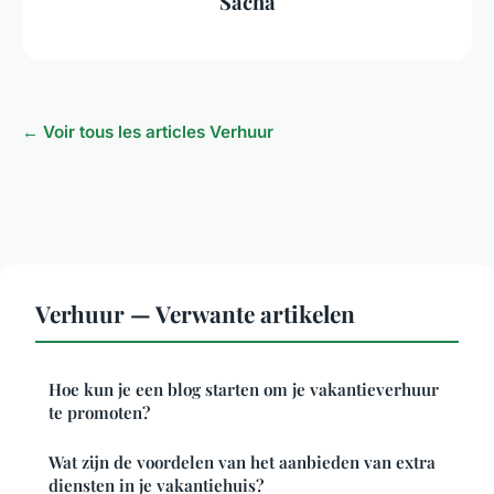
Sacha
← Voir tous les articles Verhuur
Verhuur — Verwante artikelen
Hoe kun je een blog starten om je vakantieverhuur
te promoten?
Wat zijn de voordelen van het aanbieden van extra
diensten in je vakantiehuis?