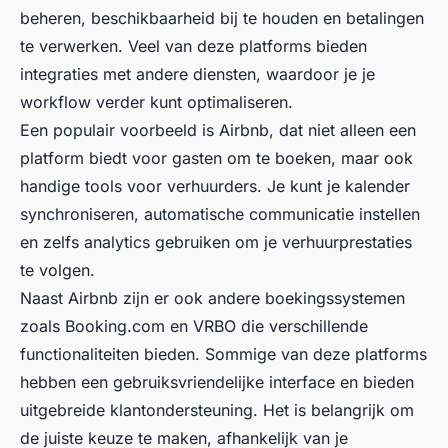
beheren, beschikbaarheid bij te houden en betalingen
te verwerken. Veel van deze platforms bieden
integraties met andere diensten, waardoor je je
workflow verder kunt optimaliseren.
Een populair voorbeeld is Airbnb, dat niet alleen een
platform biedt voor gasten om te boeken, maar ook
handige tools voor verhuurders. Je kunt je kalender
synchroniseren, automatische communicatie instellen
en zelfs analytics gebruiken om je verhuurprestaties
te volgen.
Naast Airbnb zijn er ook andere boekingssystemen
zoals Booking.com en VRBO die verschillende
functionaliteiten bieden. Sommige van deze platforms
hebben een gebruiksvriendelijke interface en bieden
uitgebreide klantondersteuning. Het is belangrijk om
de juiste keuze te maken, afhankelijk van je