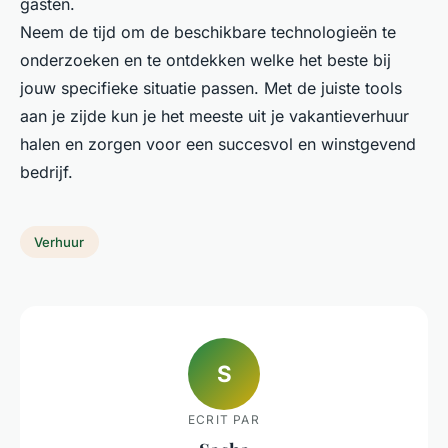
gasten.
Neem de tijd om de beschikbare technologieën te
onderzoeken en te ontdekken welke het beste bij
jouw specifieke situatie passen. Met de juiste tools
aan je zijde kun je het meeste uit je vakantieverhuur
halen en zorgen voor een succesvol en winstgevend
bedrijf.
Verhuur
S
ECRIT PAR