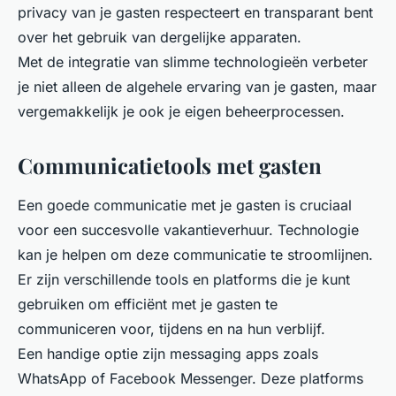
privacy van je gasten respecteert en transparant bent
over het gebruik van dergelijke apparaten.
Met de integratie van slimme technologieën verbeter
je niet alleen de algehele ervaring van je gasten, maar
vergemakkelijk je ook je eigen beheerprocessen.
Communicatietools met gasten
Een goede communicatie met je gasten is cruciaal
voor een succesvolle vakantieverhuur. Technologie
kan je helpen om deze communicatie te stroomlijnen.
Er zijn verschillende tools en platforms die je kunt
gebruiken om efficiënt met je gasten te
communiceren voor, tijdens en na hun verblijf.
Een handige optie zijn messaging apps zoals
WhatsApp of Facebook Messenger. Deze platforms