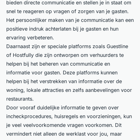
bieden directe communicatie en stellen je in staat om
snel te reageren op vragen of zorgen van je gasten.
Het persoonlijker maken van je communicatie kan een
positieve indruk achterlaten bij je gasten en hun
ervaring verbeteren.
Daarnaast zijn er speciale platforms zoals Guestline
of Hostfully die zijn ontworpen om verhuurders te
helpen bij het beheren van communicatie en
informatie voor gasten. Deze platforms kunnen
helpen bij het verstrekken van informatie over de
woning, lokale attracties en zelfs aanbevelingen voor
restaurants.
Door vooraf duidelijke informatie te geven over
incheckprocedures, huisregels en voorzieningen, kun
je veel veelvoorkomende vragen voorkomen. Dit
vermindert niet alleen de werklast voor jou, maar