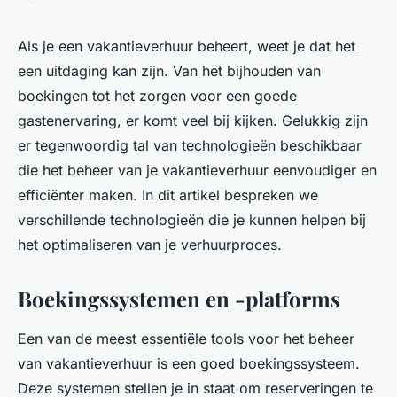
Als je een vakantieverhuur beheert, weet je dat het
een uitdaging kan zijn. Van het bijhouden van
boekingen tot het zorgen voor een goede
gastenervaring, er komt veel bij kijken. Gelukkig zijn
er tegenwoordig tal van technologieën beschikbaar
die het beheer van je vakantieverhuur eenvoudiger en
efficiënter maken. In dit artikel bespreken we
verschillende technologieën die je kunnen helpen bij
het optimaliseren van je verhuurproces.
Boekingssystemen en -platforms
Een van de meest essentiële tools voor het beheer
van vakantieverhuur is een goed boekingssysteem.
Deze systemen stellen je in staat om reserveringen te