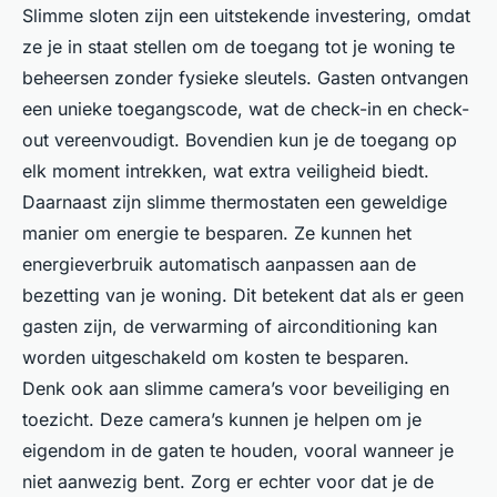
Slimme sloten zijn een uitstekende investering, omdat
ze je in staat stellen om de toegang tot je woning te
beheersen zonder fysieke sleutels. Gasten ontvangen
een unieke toegangscode, wat de check-in en check-
out vereenvoudigt. Bovendien kun je de toegang op
elk moment intrekken, wat extra veiligheid biedt.
Daarnaast zijn slimme thermostaten een geweldige
manier om energie te besparen. Ze kunnen het
energieverbruik automatisch aanpassen aan de
bezetting van je woning. Dit betekent dat als er geen
gasten zijn, de verwarming of airconditioning kan
worden uitgeschakeld om kosten te besparen.
Denk ook aan slimme camera’s voor beveiliging en
toezicht. Deze camera’s kunnen je helpen om je
eigendom in de gaten te houden, vooral wanneer je
niet aanwezig bent. Zorg er echter voor dat je de