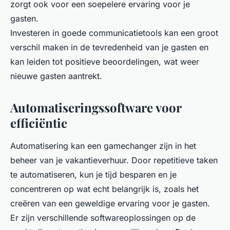
zorgt ook voor een soepelere ervaring voor je
gasten.
Investeren in goede communicatietools kan een groot
verschil maken in de tevredenheid van je gasten en
kan leiden tot positieve beoordelingen, wat weer
nieuwe gasten aantrekt.
Automatiseringssoftware voor
efficiëntie
Automatisering kan een gamechanger zijn in het
beheer van je vakantieverhuur. Door repetitieve taken
te automatiseren, kun je tijd besparen en je
concentreren op wat echt belangrijk is, zoals het
creëren van een geweldige ervaring voor je gasten.
Er zijn verschillende softwareoplossingen op de