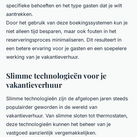
specifieke behoeften en het type gasten dat je wilt
aantrekken.
Door het gebruik van deze boekingssystemen kun je
niet alleen tijd besparen, maar ook fouten in het
reserveringsproces minimaliseren. Dit resulteert in
een betere ervaring voor je gasten en een soepelere
werking van je vakantieverhuur.
Slimme technologieën voor je
vakantieverhuur
Slimme technologieën zijn de afgelopen jaren steeds
populairder geworden in de wereld van
vakantieverhuur. Van slimme sloten tot thermostaten,
deze technologieën kunnen het beheer van je
vastgoed aanzienlijk vergemakkelijken.