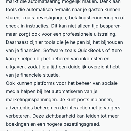
markt die automatisering mogelijk maken. Denk aan
tools die automatisch e-mails naar je gasten kunnen
sturen, zoals bevestigingen, betalingsherinneringen of
check-in instructies. Dit kan niet alleen tijd besparen,
maar zorgt ook voor een professionele uitstraling.
Daarnaast zijn er tools die je helpen bij het bijhouden
van je financiën. Software zoals QuickBooks of Xero
kan je helpen bij het beheren van inkomsten en
uitgaven, zodat je altijd een duidelijk overzicht hebt
van je financiële situatie.
Ook kunnen platforms voor het beheer van sociale
media helpen bij het automatiseren van je
marketinginspanningen. Je kunt posts inplannen,
advertenties beheren en de interactie met je volgers
verbeteren. Deze zichtbaarheid kan leiden tot meer
boekingen en een hogere bezettingsgraad.