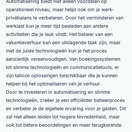
Automatisering biedt niet alleen voordelen op
operationeel niveau, maar helpt ook om je werk-
privébalans te verbeteren. Door het verminderen van
werklast kun je meer tijd besteden aan andere
activiteiten die je leuk vindt. Het beheer van een
vakantieverhuur kan een uitdagende taak zijn, maar
met de juiste technologieën kun je het proces
aanzienlijk vereenvoudigen. Van boekingssystemen
tot slimme technologieën en communicatietools, er
zijn talloze oplossingen beschikbaar die je kunnen
helpen bij het optimaliseren van je verhuur.
Door te investeren in automatisering en slimme
technologieën, creëer je een efficiënter beheerproces
en verbeter je de algehele ervaring voor je gasten. Dit
zal niet alleen leiden tot hogere tevredenheid, maar
ook tot betere beoordelingen en meer terugkerende